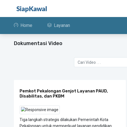
Home
Layanan
Dokumentasi Video
Pemkot Pekalongan Genjot Layanan PAUD,
Disabilitas, dan PKBM
Tiga langkah strategis dilakukan Pemerintah Kota
Pekalongan untuk memperkuat layanan pendidikan