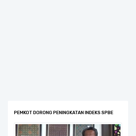
PEMKOT DORONG PENINGKATAN INDEKS SPBE