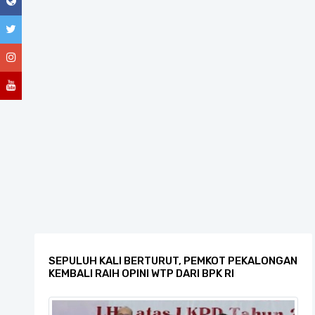
SEPULUH KALI BERTURUT, PEMKOT PEKALONGAN
KEMBALI RAIH OPINI WTP DARI BPK RI