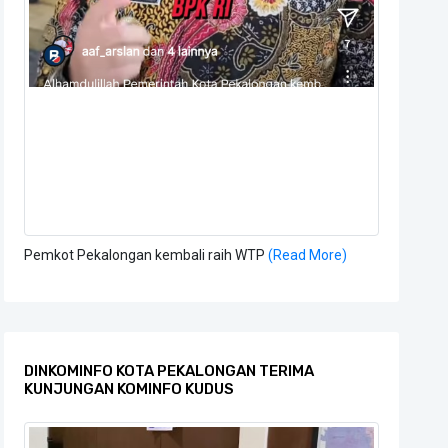
Pemkot Pekalongan kembali raih WTP
(Read More)
DINKOMINFO KOTA PEKALONGAN TERIMA
KUNJUNGAN KOMINFO KUDUS