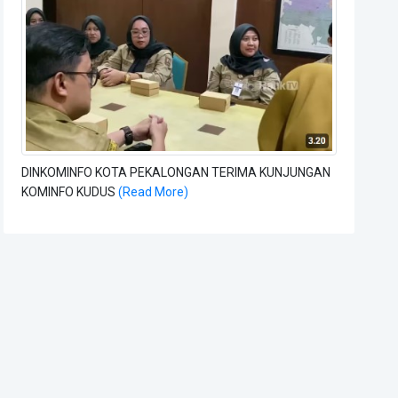
DINKOMINFO KOTA PEKALONGAN TERIMA KUNJUNGAN
KOMINFO KUDUS
(Read More)