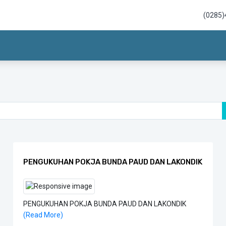
(0285)
PENGUKUHAN POKJA BUNDA PAUD DAN LAKONDIK
PENGUKUHAN POKJA BUNDA PAUD DAN LAKONDIK
(Read More)