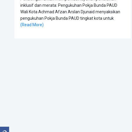
inklusif dan merata: Pengukuhan Pokja Bunda PAUD
Wali Kota Achmad Afzan Arslan Djunaid menyaksikan
pengukuhan Pokja Bunda PAUD tingkat kota untuk
(Read More)