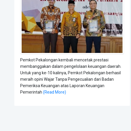
Pemkot Pekalongan kembali mencetak prestasi
membanggakan dalam pengelolaan keuangan daerah.
Untuk yang ke-10 kalinya, Pemkot Pekalongan berhasil
meraih opini Wajar Tanpa Pengecualian dari Badan
Pemeriksa Keuangan atas Laporan Keuangan
Pemerintah
(Read More)