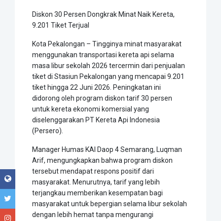
Diskon 30 Persen Dongkrak Minat Naik Kereta,
9.201 Tiket Terjual
Kota Pekalongan – Tingginya minat masyarakat
menggunakan transportasi kereta api selama
masa libur sekolah 2026 tercermin dari penjualan
tiket di Stasiun Pekalongan yang mencapai 9.201
tiket hingga 22 Juni 2026. Peningkatan ini
didorong oleh program diskon tarif 30 persen
untuk kereta ekonomi komersial yang
diselenggarakan PT Kereta Api Indonesia
(Persero).
Manager Humas KAI Daop 4 Semarang, Luqman
Arif, mengungkapkan bahwa program diskon
tersebut mendapat respons positif dari
masyarakat. Menurutnya, tarif yang lebih
terjangkau memberikan kesempatan bagi
masyarakat untuk bepergian selama libur sekolah
dengan lebih hemat tanpa mengurangi