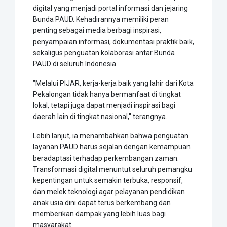
digital yang menjadi portal informasi dan jejaring
Bunda PAUD. Kehadirannya memiliki peran
penting sebagai media berbagi inspirasi,
penyampaian informasi, dokumentasi praktik baik,
sekaligus penguatan kolaborasi antar Bunda
PAUD di seluruh Indonesia.
"Melalui PIJAR, kerja-kerja baik yang lahir dari Kota
Pekalongan tidak hanya bermanfaat di tingkat
lokal, tetapi juga dapat menjadi inspirasi bagi
daerah lain di tingkat nasional," terangnya.
Lebih lanjut, ia menambahkan bahwa penguatan
layanan PAUD harus sejalan dengan kemampuan
beradaptasi terhadap perkembangan zaman.
Transformasi digital menuntut seluruh pemangku
kepentingan untuk semakin terbuka, responsif,
dan melek teknologi agar pelayanan pendidikan
anak usia dini dapat terus berkembang dan
memberikan dampak yang lebih luas bagi
masyarakat.