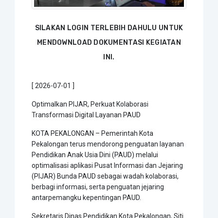
SILAKAN LOGIN TERLEBIH DAHULU UNTUK
MENDOWNLOAD DOKUMENTASI KEGIATAN
INI.
[ 2026-07-01 ]
Optimalkan PIJAR, Perkuat Kolaborasi
Transformasi Digital Layanan PAUD
KOTA PEKALONGAN – Pemerintah Kota
Pekalongan terus mendorong penguatan layanan
Pendidikan Anak Usia Dini (PAUD) melalui
optimalisasi aplikasi Pusat Informasi dan Jejaring
(PIJAR) Bunda PAUD sebagai wadah kolaborasi,
berbagi informasi, serta penguatan jejaring
antarpemangku kepentingan PAUD.
Sekretaris Dinas Pendidikan Kota Pekalongan, Siti